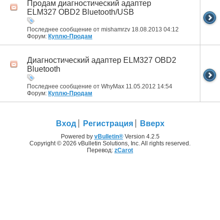
Продам диагностический адаптер
ELM327 OBD2 Bluetooth/USB
Последнее сообщение от mishamrzv 18.08.2013
04:12
Форум:
Куплю-Продам
Диагностический адаптер ELM327 OBD2
Bluetooth
Последнее сообщение от WhyMax 11.05.2012
14:54
Форум:
Куплю-Продам
Вход
Регистрация
Вверх
Powered by
vBulletin®
Version 4.2.5
Copyright © 2026 vBulletin Solutions, Inc. All rights reserved.
Перевод:
zCarot