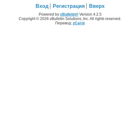
Вход
Регистрация
Вверх
Powered by
vBulletin®
Version 4.2.5
Copyright © 2026 vBulletin Solutions, Inc. All rights reserved.
Перевод:
zCarot