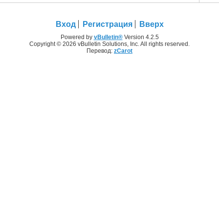
Вход
Регистрация
Вверх
Powered by
vBulletin®
Version 4.2.5
Copyright © 2026 vBulletin Solutions, Inc. All rights reserved.
Перевод:
zCarot