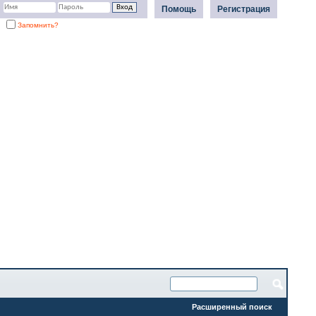
Помощь
Регистрация
Запомнить?
Расширенный поиск