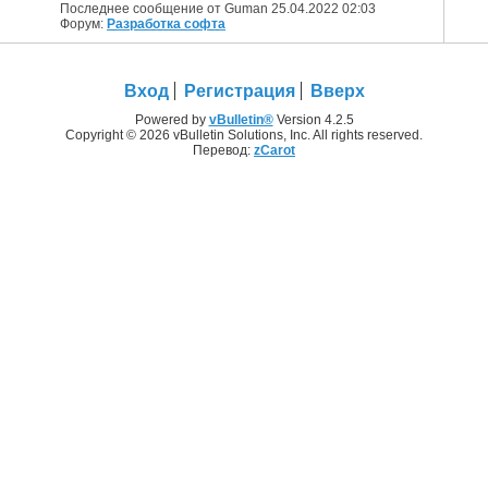
Последнее сообщение от Guman 25.04.2022
02:03
Форум:
Разработка софта
Вход
Регистрация
Вверх
Powered by
vBulletin®
Version 4.2.5
Copyright © 2026 vBulletin Solutions, Inc. All rights reserved.
Перевод:
zCarot