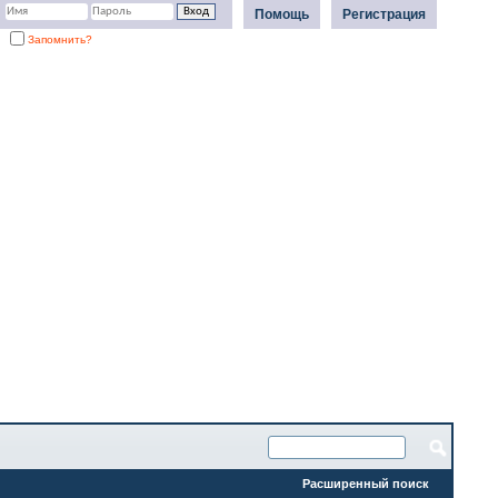
Помощь
Регистрация
Запомнить?
Расширенный поиск