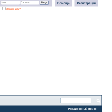
Помощь
Регистрация
Запомнить?
Расширенный поиск