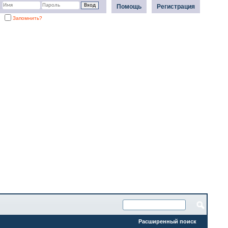
Помощь
Регистрация
Запомнить?
Расширенный поиск