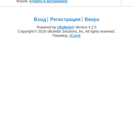
Форум:
Arduino в автомобиле
Вход
Регистрация
Вверх
Powered by
vBulletin®
Version 4.2.5
Copyright © 2026 vBulletin Solutions, Inc. All rights reserved.
Перевод:
zCarot