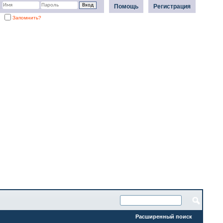
Помощь
Регистрация
Запомнить?
Расширенный поиск