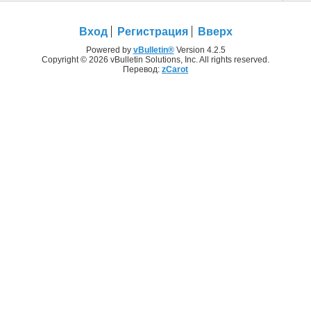
Вход
Регистрация
Вверх
Powered by
vBulletin®
Version 4.2.5
Copyright © 2026 vBulletin Solutions, Inc. All rights reserved.
Перевод:
zCarot