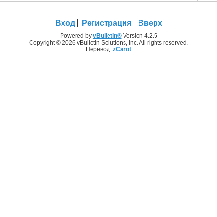
Вход
Регистрация
Вверх
Powered by
vBulletin®
Version 4.2.5
Copyright © 2026 vBulletin Solutions, Inc. All rights reserved.
Перевод:
zCarot