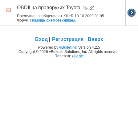
OBDII на праворуких Toyota
Последнее сообщение от KilleR 10.10.2009
01:05
Форум:
Помощь схемотехникам.
Вход
Регистрация
Вверх
Powered by
vBulletin®
Version 4.2.5
Copyright © 2026 vBulletin Solutions, Inc. All rights reserved.
Перевод:
zCarot