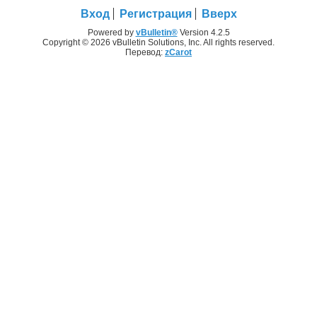
Вход
Регистрация
Вверх
Powered by
vBulletin®
Version 4.2.5
Copyright © 2026 vBulletin Solutions, Inc. All rights reserved.
Перевод:
zCarot