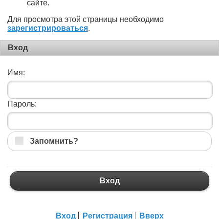
сайте.
Для просмотра этой страницы необходимо
зарегистрироваться
.
Вход
Имя:
Пароль:
Запомнить?
Вход
Вход
Регистрация
Вверх