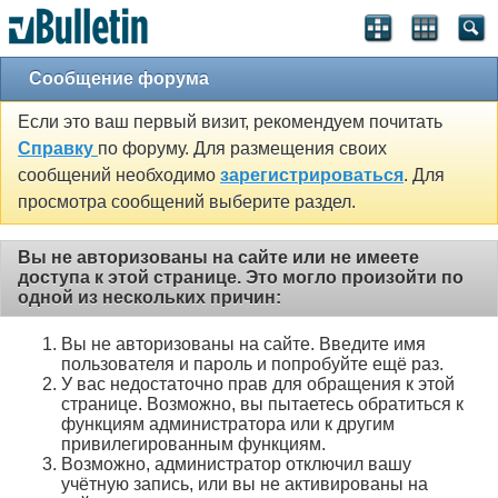
Сообщение форума
Если это ваш первый визит, рекомендуем почитать
Справку
по форуму. Для размещения своих
сообщений необходимо
зарегистрироваться
. Для
просмотра сообщений выберите раздел.
Вы не авторизованы на сайте или не имеете
доступа к этой странице. Это могло произойти по
одной из нескольких причин:
Вы не авторизованы на сайте. Введите имя
пользователя и пароль и попробуйте ещё раз.
У вас недостаточно прав для обращения к этой
странице. Возможно, вы пытаетесь обратиться к
функциям администратора или к другим
привилегированным функциям.
Возможно, администратор отключил вашу
учётную запись, или вы не активированы на