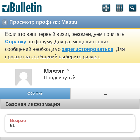
Просмотр профиля: Mastar
Если это ваш первый визит, рекомендуем почитать
Справку
по форуму. Для размещения своих
сообщений необходимо
зарегистрироваться
. Для
просмотра сообщений выберите раздел.
Mastar
Продвинутый
Обо мне
...
Базовая информация
Возраст
61