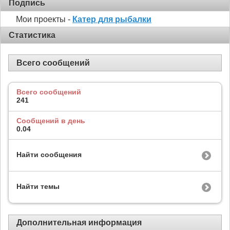
Подпись
Мои проекты -
Катер для рыбалки
Статистика
Всего сообщений
Всего сообщений
241
Сообщений в день
0.04
Найти сообщения
Найти темы
Дополнительная информация