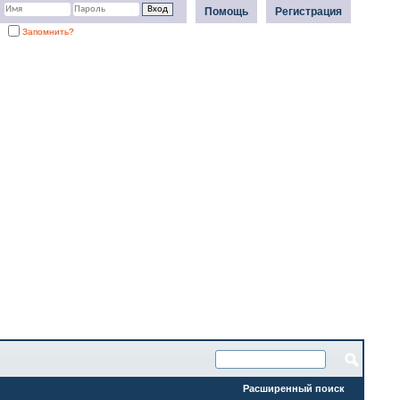
Помощь
Регистрация
Запомнить?
Расширенный поиск