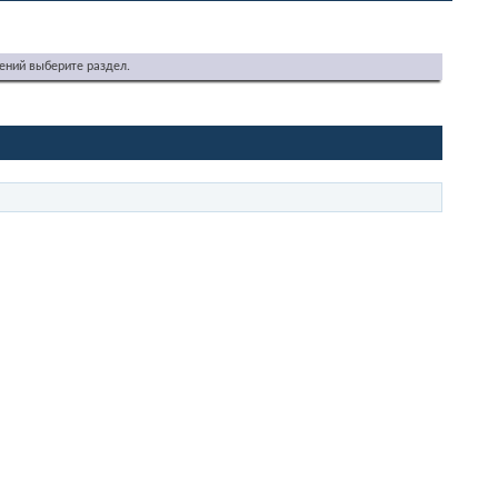
ений выберите раздел.