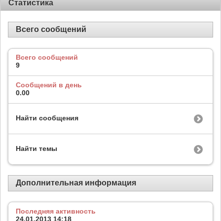
Статистика
Всего сообщений
Всего сообщений
9
Сообщений в день
0.00
Найти сообщения
Найти темы
Дополнительная информация
Последняя активность
24.01.2013
14:18