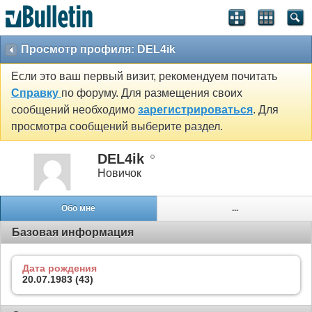
Просмотр профиля: DEL4ik
Если это ваш первый визит, рекомендуем почитать
Справку
по форуму. Для размещения своих
сообщений необходимо
зарегистрироваться
. Для
просмотра сообщений выберите раздел.
DEL4ik
Новичок
Обо мне
...
Базовая информация
Дата рождения
20.07.1983 (43)