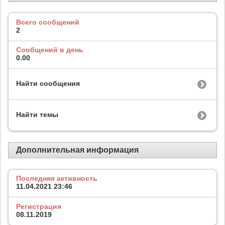
Всего сообщений
2
Сообщений в день
0.00
Найти сообщения
Найти темы
Дополнительная информация
Последняя активность
11.04.2021
23:46
Регистрация
08.11.2019