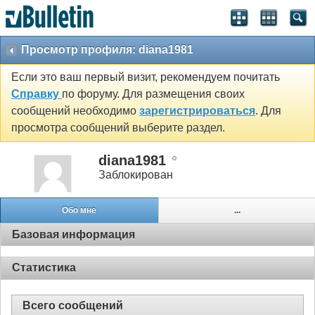
Просмотр профиля: diana1981
Если это ваш первый визит, рекомендуем почитать
Справку
по форуму. Для размещения своих
сообщений необходимо
зарегистрироваться
. Для
просмотра сообщений выберите раздел.
diana1981
Заблокирован
Обо мне
...
Базовая информация
Статистика
Всего сообщений