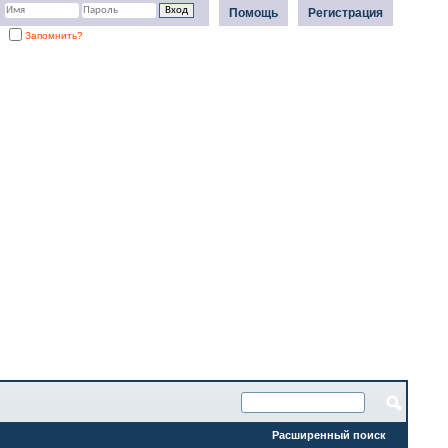
Помощь
Регистрация
Запомнить?
Расширенный поиск