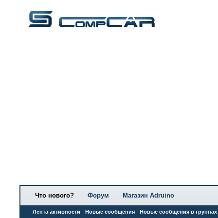
Что нового?
Форум
Магазин Adruino
Лента активности
Новые сообщения
Новые сообщения в группах