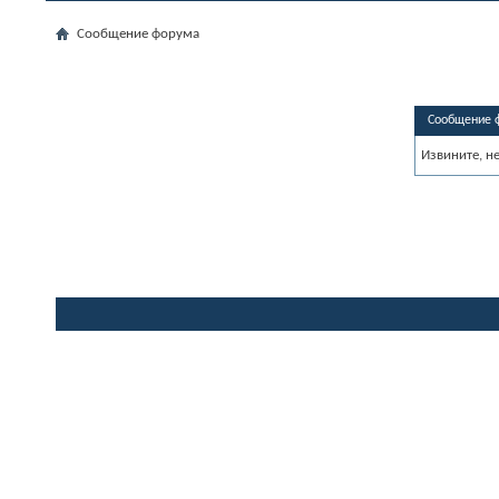
Сообщение форума
Сообщение 
Извините, н