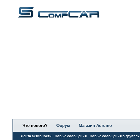
Что нового?
Форум
Магазин Adruino
Лента активности
Новые сообщения
Новые сообщения в группах