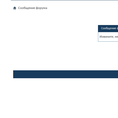
Сообщение форума
Сообщение 
Извините, н