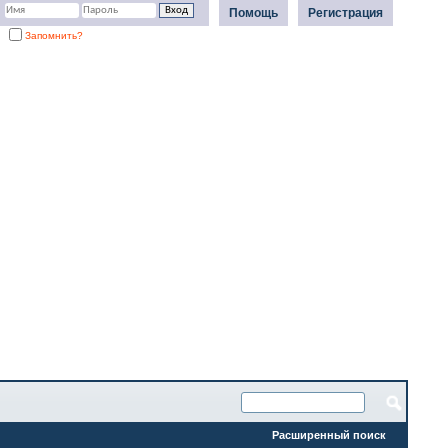
Помощь
Регистрация
Запомнить?
Расширенный поиск