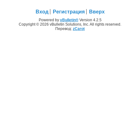
Вход
Регистрация
Вверх
Powered by
vBulletin®
Version 4.2.5
Copyright © 2026 vBulletin Solutions, Inc. All rights reserved.
Перевод:
zCarot